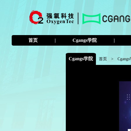
首页
|
Cgangs学院
|
Cgangs学院
首页
>
Cgang