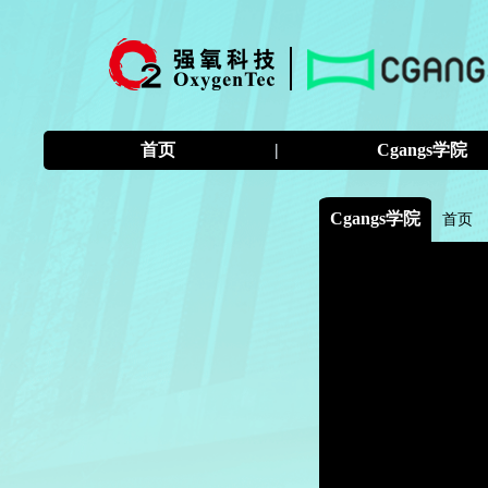
首页
|
Cgangs学院
Cgangs学院
首页